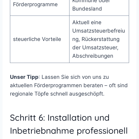
Kommune oder
Förderprogramme
Bundesland
Aktuell eine
Umsatzsteuerbefreiu
steuerliche Vorteile
ng, Rückerstattung
der Umsatzsteuer,
Abschreibungen
Unser Tipp
: Lassen Sie sich von uns zu
aktuellen Förderprogrammen beraten – oft sind
regionale Töpfe schnell ausgeschöpft.
Schritt 6: Installation und
Inbetriebnahme professionell