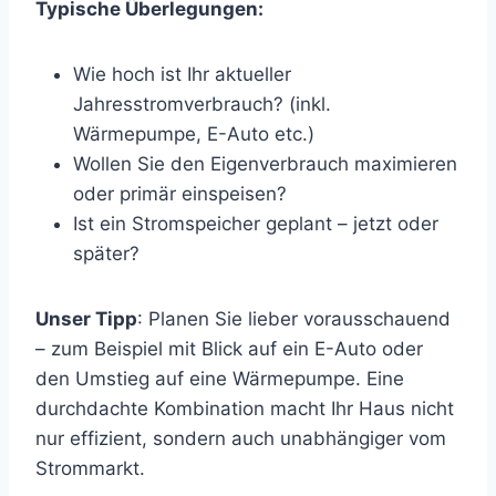
Typische Überlegungen:
Wie hoch ist Ihr aktueller
Jahresstromverbrauch? (inkl.
Wärmepumpe, E-Auto etc.)
Wollen Sie den Eigenverbrauch maximieren
oder primär einspeisen?
Ist ein Stromspeicher geplant – jetzt oder
später?
Unser Tipp
: Planen Sie lieber vorausschauend
– zum Beispiel mit Blick auf ein E-Auto oder
den Umstieg auf eine Wärmepumpe. Eine
durchdachte Kombination macht Ihr Haus nicht
nur effizient, sondern auch unabhängiger vom
Strommarkt.