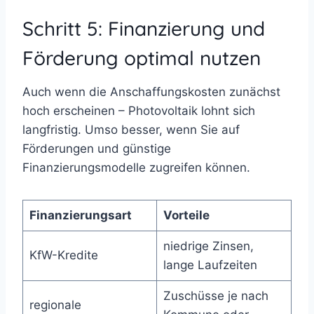
Schritt 5: Finanzierung und
Förderung optimal nutzen
Auch wenn die Anschaffungskosten zunächst
hoch erscheinen – Photovoltaik lohnt sich
langfristig. Umso besser, wenn Sie auf
Förderungen und günstige
Finanzierungsmodelle zugreifen können.
Finanzierungsart
Vorteile
niedrige Zinsen,
KfW-Kredite
lange Laufzeiten
Zuschüsse je nach
regionale