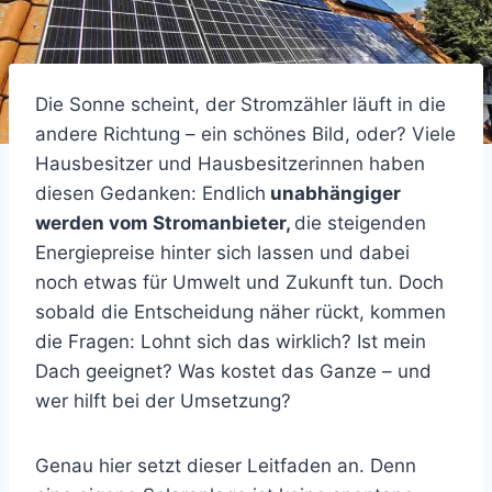
Die Sonne scheint, der Stromzähler läuft in die
andere Richtung – ein schönes Bild, oder? Viele
Hausbesitzer und Hausbesitzerinnen haben
diesen Gedanken: Endlich
unabhängiger
werden vom Stromanbieter,
die steigenden
Energiepreise hinter sich lassen und dabei
noch etwas für Umwelt und Zukunft tun. Doch
sobald die Entscheidung näher rückt, kommen
die Fragen: Lohnt sich das wirklich? Ist mein
Dach geeignet? Was kostet das Ganze – und
wer hilft bei der Umsetzung?
Genau hier setzt dieser Leitfaden an. Denn