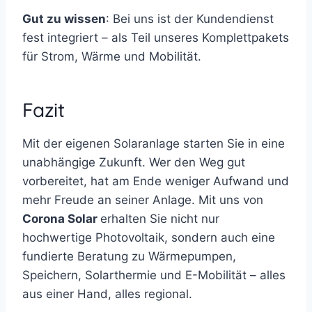
Gut zu wissen
: Bei uns ist der Kundendienst
fest integriert – als Teil unseres Komplettpakets
für Strom, Wärme und Mobilität.
Fazit
Mit der eigenen Solaranlage starten Sie in eine
unabhängige Zukunft. Wer den Weg gut
vorbereitet, hat am Ende weniger Aufwand und
mehr Freude an seiner Anlage. Mit uns von
Corona Solar
erhalten Sie nicht nur
hochwertige Photovoltaik, sondern auch eine
fundierte Beratung zu Wärmepumpen,
Speichern, Solarthermie und E-Mobilität – alles
aus einer Hand, alles regional.