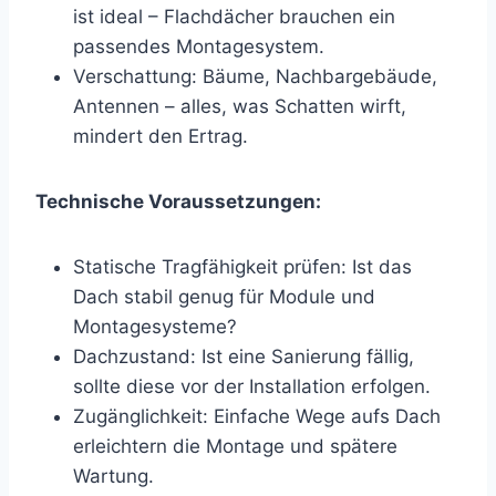
ist ideal – Flachdächer brauchen ein
passendes Montagesystem.
Verschattung: Bäume, Nachbargebäude,
Antennen – alles, was Schatten wirft,
mindert den Ertrag.
Technische Voraussetzungen:
Statische Tragfähigkeit prüfen: Ist das
Dach stabil genug für Module und
Montagesysteme?
Dachzustand: Ist eine Sanierung fällig,
sollte diese vor der Installation erfolgen.
Zugänglichkeit: Einfache Wege aufs Dach
erleichtern die Montage und spätere
Wartung.