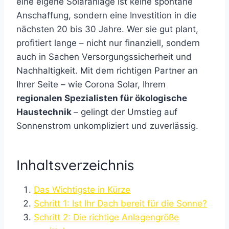
eine eigene Solaranlage ist keine spontane
Anschaffung, sondern eine Investition in die
nächsten 20 bis 30 Jahre. Wer sie gut plant,
profitiert lange – nicht nur finanziell, sondern
auch in Sachen Versorgungssicherheit und
Nachhaltigkeit. Mit dem richtigen Partner an
Ihrer Seite – wie Corona Solar, Ihrem
regionalen Spezialisten für ökologische
Haustechnik
– gelingt der Umstieg auf
Sonnenstrom unkompliziert und zuverlässig.
Inhaltsverzeichnis
Das Wichtigste in Kürze
Schritt 1: Ist Ihr Dach bereit für die Sonne?
Schritt 2: Die richtige Anlagengröße