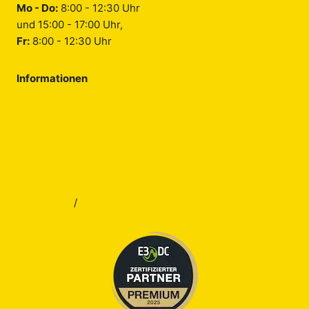
Mo - Do:
8:00 - 12:30 Uhr
und 15:00 - 17:00 Uhr,
Fr:
8:00 - 12:30 Uhr
Informationen
Über uns
Jobs
Blog
Kontakt
Impressum
/
Datenschutz