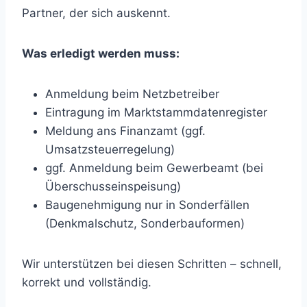
Partner, der sich auskennt.
Was erledigt werden muss:
Anmeldung beim Netzbetreiber
Eintragung im Marktstammdatenregister
Meldung ans Finanzamt (ggf.
Umsatzsteuerregelung)
ggf. Anmeldung beim Gewerbeamt (bei
Überschusseinspeisung)
Baugenehmigung nur in Sonderfällen
(Denkmalschutz, Sonderbauformen)
Wir unterstützen bei diesen Schritten – schnell,
korrekt und vollständig.