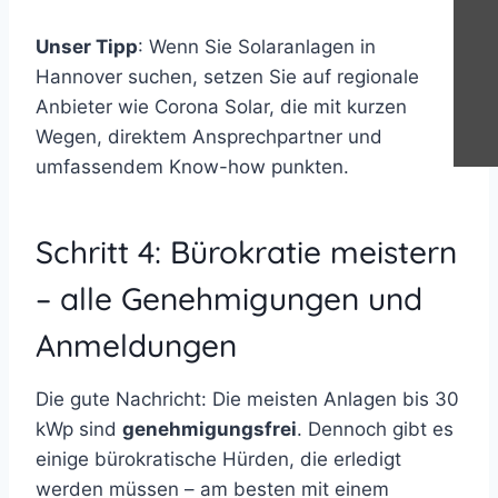
Unser Tipp
: Wenn Sie Solaranlagen in
Hannover suchen, setzen Sie auf regionale
Anbieter wie Corona Solar, die mit kurzen
Wegen, direktem Ansprechpartner und
umfassendem Know-how punkten.
Schritt 4: Bürokratie meistern
– alle Genehmigungen und
Anmeldungen
Die gute Nachricht: Die meisten Anlagen bis 30
kWp sind
genehmigungsfrei
. Dennoch gibt es
einige bürokratische Hürden, die erledigt
werden müssen – am besten mit einem