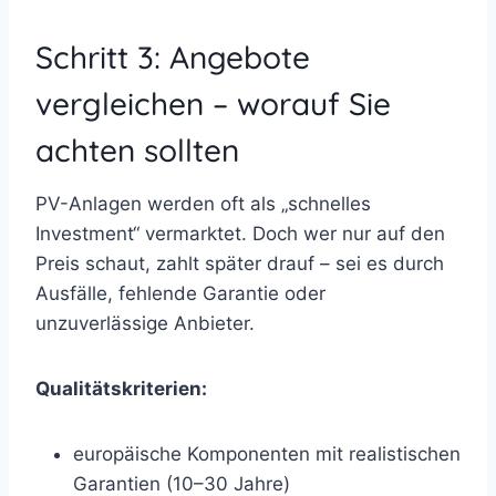
Schritt 3: Angebote
vergleichen – worauf Sie
achten sollten
PV-Anlagen werden oft als „schnelles
Investment“ vermarktet. Doch wer nur auf den
Preis schaut, zahlt später drauf – sei es durch
Ausfälle, fehlende Garantie oder
unzuverlässige Anbieter.
Qualitätskriterien:
europäische Komponenten mit realistischen
Garantien (10–30 Jahre)