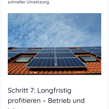
schneller Umsetzung.
Schritt 7: Langfristig
profitieren – Betrieb und