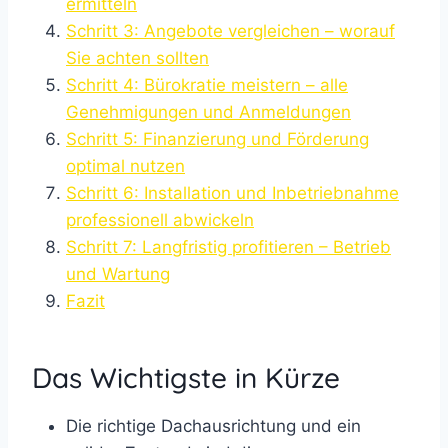
ermitteln
Schritt 3: Angebote vergleichen – worauf
Sie achten sollten
Schritt 4: Bürokratie meistern – alle
Genehmigungen und Anmeldungen
Schritt 5: Finanzierung und Förderung
optimal nutzen
Schritt 6: Installation und Inbetriebnahme
professionell abwickeln
Schritt 7: Langfristig profitieren – Betrieb
und Wartung
Fazit
Das Wichtigste in Kürze
Die richtige Dachausrichtung und ein