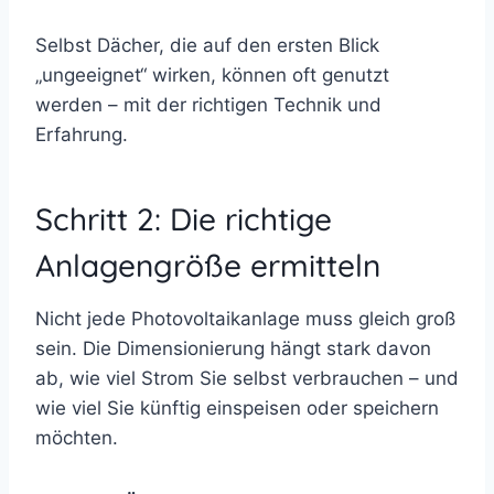
Selbst Dächer, die auf den ersten Blick
„ungeeignet“ wirken, können oft genutzt
werden – mit der richtigen Technik und
Erfahrung.
Schritt 2: Die richtige
Anlagengröße ermitteln
Nicht jede Photovoltaikanlage muss gleich groß
sein. Die Dimensionierung hängt stark davon
ab, wie viel Strom Sie selbst verbrauchen – und
wie viel Sie künftig einspeisen oder speichern
möchten.