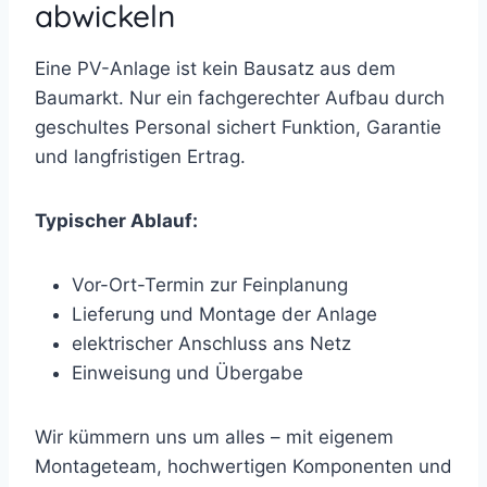
abwickeln
Eine PV-Anlage ist kein Bausatz aus dem
Baumarkt. Nur ein fachgerechter Aufbau durch
geschultes Personal sichert Funktion, Garantie
und langfristigen Ertrag.
Typischer Ablauf:
Vor-Ort-Termin zur Feinplanung
Lieferung und Montage der Anlage
elektrischer Anschluss ans Netz
Einweisung und Übergabe
Wir kümmern uns um alles – mit eigenem
Montageteam, hochwertigen Komponenten und