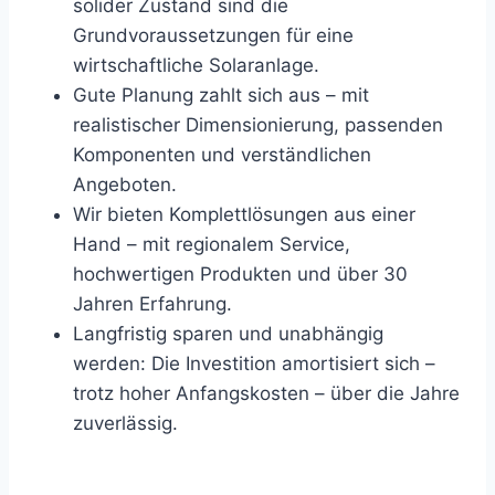
solider Zustand sind die
Grundvoraussetzungen für eine
wirtschaftliche Solaranlage.
Gute Planung zahlt sich aus – mit
realistischer Dimensionierung, passenden
Komponenten und verständlichen
Angeboten.
Wir bieten Komplettlösungen aus einer
Hand – mit regionalem Service,
hochwertigen Produkten und über 30
Jahren Erfahrung.
Langfristig sparen und unabhängig
werden: Die Investition amortisiert sich –
trotz hoher Anfangskosten – über die Jahre
zuverlässig.