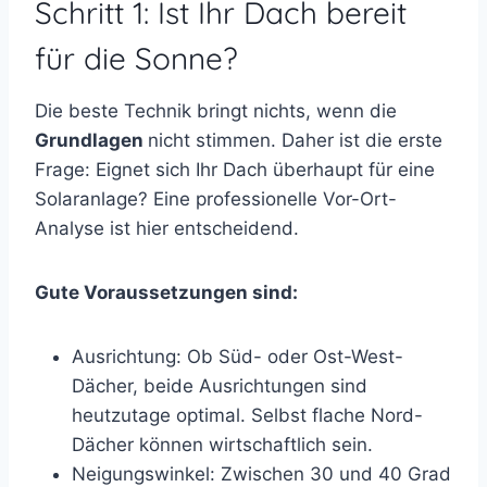
Schritt 1: Ist Ihr Dach bereit
für die Sonne?
Die beste Technik bringt nichts, wenn die
Grundlagen
nicht stimmen. Daher ist die erste
Frage: Eignet sich Ihr Dach überhaupt für eine
Solaranlage? Eine professionelle Vor-Ort-
Analyse ist hier entscheidend.
Gute Voraussetzungen sind:
Ausrichtung: Ob Süd- oder Ost-West-
Dächer, beide Ausrichtungen sind
heutzutage optimal. Selbst flache Nord-
Dächer können wirtschaftlich sein.
Neigungswinkel: Zwischen 30 und 40 Grad