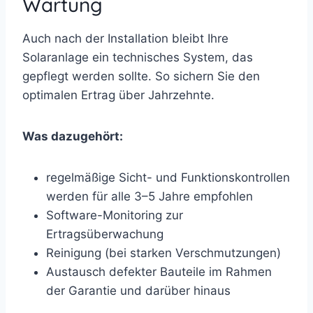
Wartung
Auch nach der Installation bleibt Ihre
Solaranlage ein technisches System, das
gepflegt werden sollte. So sichern Sie den
optimalen Ertrag über Jahrzehnte.
Was dazugehört:
regelmäßige Sicht- und Funktionskontrollen
werden für alle 3–5 Jahre empfohlen
Software-Monitoring zur
Ertragsüberwachung
Reinigung (bei starken Verschmutzungen)
Austausch defekter Bauteile im Rahmen
der Garantie und darüber hinaus