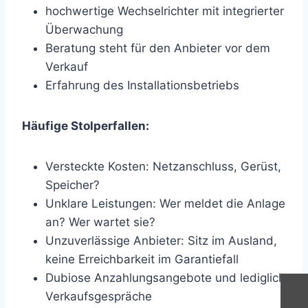
hochwertige Wechselrichter mit integrierter
Überwachung
Beratung steht für den Anbieter vor dem
Verkauf
Erfahrung des Installationsbetriebs
Häufige Stolperfallen:
Versteckte Kosten: Netzanschluss, Gerüst,
Speicher?
Unklare Leistungen: Wer meldet die Anlage
an? Wer wartet sie?
Unzuverlässige Anbieter: Sitz im Ausland,
keine Erreichbarkeit im Garantiefall
Dubiose Anzahlungsangebote und lediglich
Verkaufsgespräche