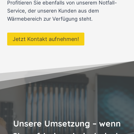
Profitieren Sie ebenfalls von unserem Notfall-
Service, der unseren Kunden aus dem
Wärmebereich zur Verfügung steht.
Jetzt Kontakt aufnehmen!
Unsere Umsetzung – wenn