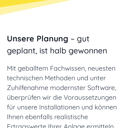
Unsere Planung
– gut
geplant, ist halb gewonnen
Mit geballtem Fachwissen, neuesten
technischen Methoden und unter
Zuhilfenahme modernster Software,
überprüfen wir die Voraussetzungen
für unsere Installationen und können
Ihnen ebenfalls realistische
Ertragswerte Ihrer Anlage ermitteln.