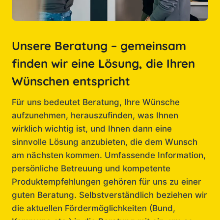
Unsere Beratung – gemeinsam
finden wir eine Lösung, die Ihren
Wünschen entspricht
Für uns bedeutet Beratung, Ihre Wünsche
aufzunehmen, herauszufinden, was Ihnen
wirklich wichtig ist, und Ihnen dann eine
sinnvolle Lösung anzubieten, die dem Wunsch
am nächsten kommen. Umfassende Information,
persönliche Betreuung und kompetente
Produktempfehlungen gehören für uns zu einer
guten Beratung. Selbstverständlich beziehen wir
die aktuellen Fördermöglichkeiten (Bund,