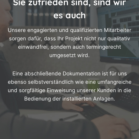
Sie zufrieden sind, sind wir
es auch
Unsere engagierten und qualifizierten Mitarbeiter
sorgen dafür, dass Ihr Projekt nicht nur qualitativ
einwandfrei, sondern auch termingerecht
umgesetzt wird.
Eine abschließende Dokumentation ist für uns
ebenso selbstverständlich wie eine umfangreiche
und sorgfältige Einweisung unserer Kunden in die
Bedienung der installierten Anlagen.