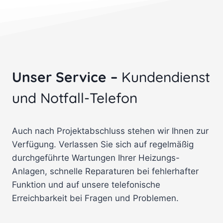
Unser Service –
Kundendienst
und Notfall-Telefon
Auch nach Projektabschluss stehen wir Ihnen zur
Verfügung. Verlassen Sie sich auf regelmäßig
durchgeführte Wartungen Ihrer Heizungs-
Anlagen, schnelle Reparaturen bei fehlerhafter
Funktion und auf unsere telefonische
Erreichbarkeit bei Fragen und Problemen.