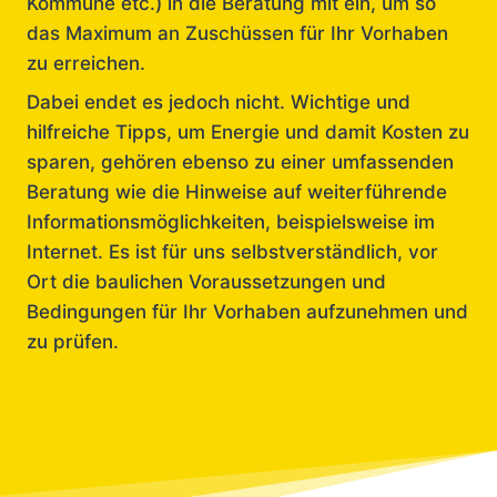
Kommune etc.) in die Beratung mit ein, um so
das Maximum an Zuschüssen für Ihr Vorhaben
zu erreichen.
Dabei endet es jedoch nicht. Wichtige und
hilfreiche Tipps, um Energie und damit Kosten zu
sparen, gehören ebenso zu einer umfassenden
Beratung wie die Hinweise auf weiterführende
Informationsmöglichkeiten, beispielsweise im
Internet. Es ist für uns selbstverständlich, vor
Ort die baulichen Voraussetzungen und
Bedingungen für Ihr Vorhaben aufzunehmen und
zu prüfen.