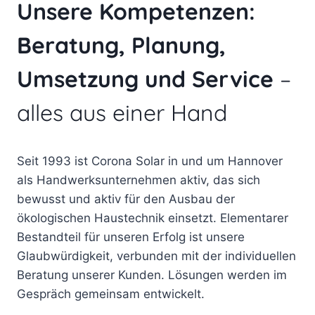
Unsere Kompetenzen:
Beratung, Planung,
Umsetzung und Service
–
alles aus einer Hand
Seit 1993 ist Corona Solar in und um Hannover
als Handwerksunternehmen aktiv, das sich
bewusst und aktiv für den Ausbau der
ökologischen Haustechnik einsetzt. Elementarer
Bestandteil für unseren Erfolg ist unsere
Glaubwürdigkeit, verbunden mit der individuellen
Beratung unserer Kunden. Lösungen werden im
Gespräch gemeinsam entwickelt.