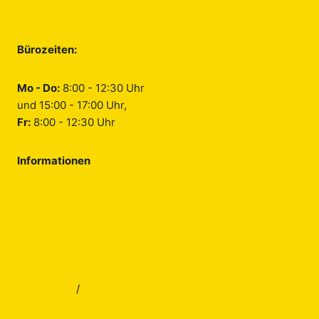
Photovoltaik
Bürozeiten:
Mo - Do:
8:00 - 12:30 Uhr
und 15:00 - 17:00 Uhr,
Fr:
8:00 - 12:30 Uhr
Informationen
Über uns
Jobs
Blog
Kontakt
Impressum
/
Datenschutz