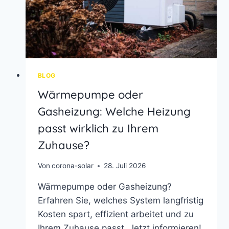
BLOG
Wärmepumpe oder
Gasheizung: Welche Heizung
passt wirklich zu Ihrem
Zuhause?
Von
corona-solar
28. Juli 2026
Wärmepumpe oder Gasheizung?
Erfahren Sie, welches System langfristig
Kosten spart, effizient arbeitet und zu
Ihrem Zuhause passt. Jetzt informieren!