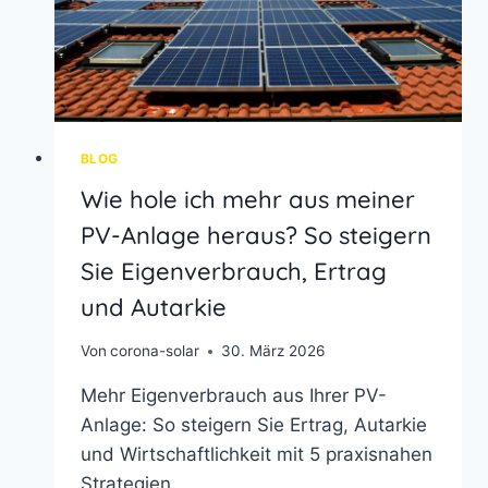
BLOG
Wie hole ich mehr aus meiner
PV-Anlage heraus? So steigern
Sie Eigenverbrauch, Ertrag
und Autarkie
Von
corona-solar
30. März 2026
Mehr Eigenverbrauch aus Ihrer PV-
Anlage: So steigern Sie Ertrag, Autarkie
und Wirtschaftlichkeit mit 5 praxisnahen
Strategien.