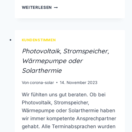
ERFAHRUNGBERICHT
WEITERLESEN
MIT
CORONA
SOLAR
KUNDENSTIMMEN
Photovoltaik, Stromspeicher,
Wärmepumpe oder
Solarthermie
Von
corona-solar
14. November 2023
Wir fühlten uns gut beraten. Ob bei
Photovoltaik, Stromspeicher,
Wärmepumpe oder Solarthermie haben
wir immer kompetente Ansprechpartner
gehabt. Alle Terminabsprachen wurden