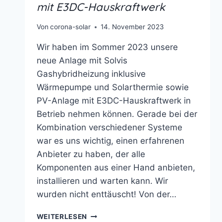
mit E3DC-Hauskraftwerk
Von
corona-solar
14. November 2023
Wir haben im Sommer 2023 unsere
neue Anlage mit Solvis
Gashybridheizung inklusive
Wärmepumpe und Solarthermie sowie
PV-Anlage mit E3DC-Hauskraftwerk in
Betrieb nehmen können. Gerade bei der
Kombination verschiedener Systeme
war es uns wichtig, einen erfahrenen
Anbieter zu haben, der alle
Komponenten aus einer Hand anbieten,
installieren und warten kann. Wir
wurden nicht enttäuscht! Von der…
SOLVIS
WEITERLESEN