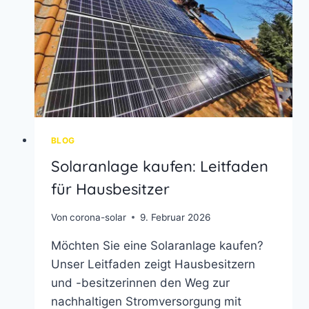
BLOG
Solaranlage kaufen: Leitfaden
für Hausbesitzer
Von
corona-solar
9. Februar 2026
Möchten Sie eine Solaranlage kaufen?
Unser Leitfaden zeigt Hausbesitzern
und -besitzerinnen den Weg zur
nachhaltigen Stromversorgung mit